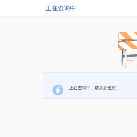
正在查询中
正在查询中，请刷新重试