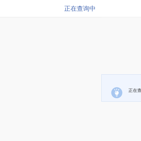
正在查询中
正在