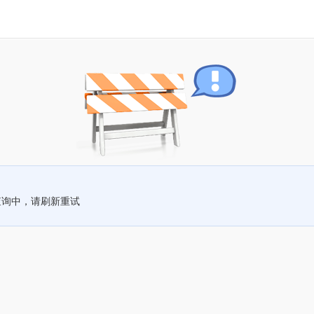
查询中，请刷新重试