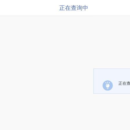
正在查询中
正在