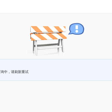
查询中，请刷新重试