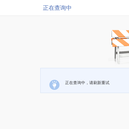
正在查询中
正在查询中，请刷新重试