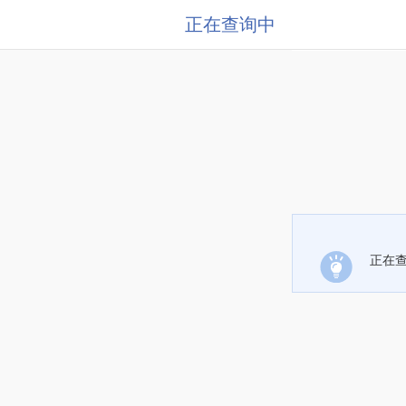
正在查询中
正在