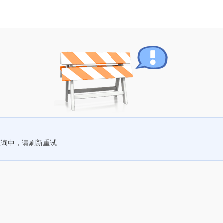
查询中，请刷新重试