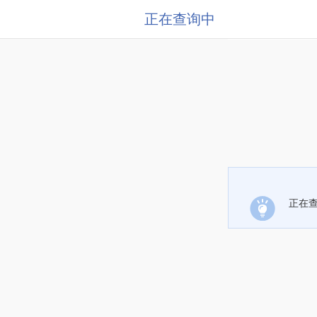
正在查询中
正在