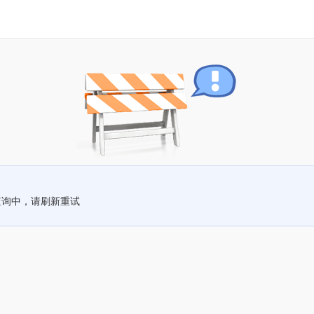
查询中，请刷新重试